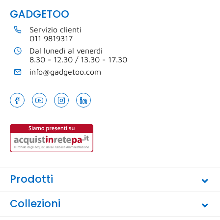
GADGETOO
Servizio clienti
011 9819317
Dal lunedì al venerdi
8.30 - 12.30 / 13.30 - 17.30
info@gadgetoo.com
Prodotti
Collezioni