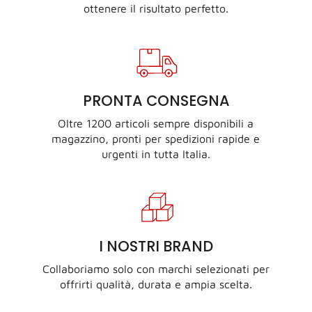
ottenere il risultato perfetto.
PRONTA CONSEGNA
Oltre 1200 articoli sempre disponibili a
magazzino, pronti per spedizioni rapide e
urgenti in tutta Italia.
I NOSTRI BRAND
Collaboriamo solo con marchi selezionati per
offrirti qualità, durata e ampia scelta.