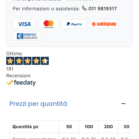
Per informazioni o assistenza:
011 9819317
Ottimo
181
Recensioni
Prezzi per quantità
Quantità pz
50
100
200
300