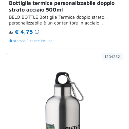
Bottiglia termica personalizzabile doppio
strato acciaio 500ml
BELO BOTTLE Bottiglia Termica doppio strato
personalizzabile è un contenitore in acciaio...
€ 4,75
da
stampa 1 colore inclusa
1204262