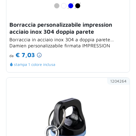
Borraccia personalizzabile impression
acciaio inox 304 doppia parete
Borraccia in acciaio inox 304 a doppia parete
Damien personalizzabile firmata IMPRESSION
combina...
€ 7,03
da
stampa 1 colore inclusa
1204264