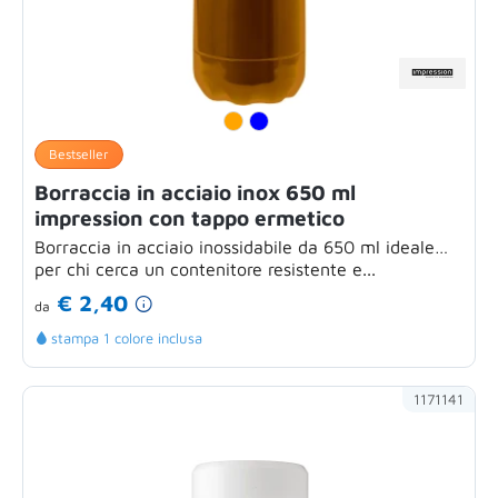
Bestseller
Borraccia in acciaio inox 650 ml
impression con tappo ermetico
Borraccia in acciaio inossidabile da 650 ml ideale
per chi cerca un contenitore resistente e...
€ 2,40
da
stampa 1 colore inclusa
1171141