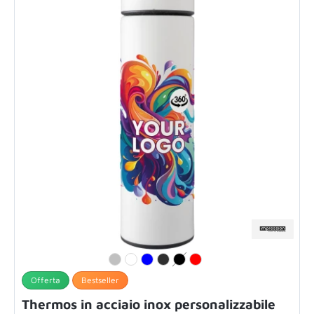
Offerta
Bestseller
Thermos in acciaio inox personalizzabile