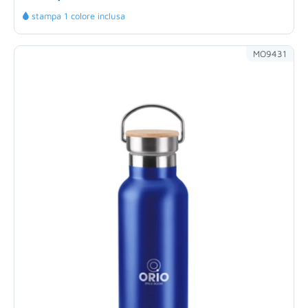
stampa 1 colore inclusa
MO9431