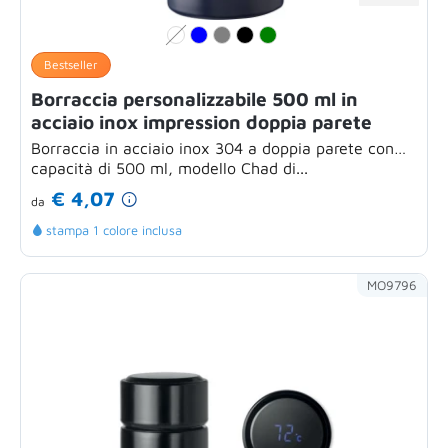
Bestseller
Borraccia personalizzabile 500 ml in
acciaio inox impression doppia parete
Borraccia in acciaio inox 304 a doppia parete con
capacità di 500 ml, modello Chad di...
€ 4,07
da
stampa 1 colore inclusa
MO9796