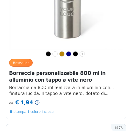
Bestseller
Borraccia personalizzabile 800 ml in
alluminio con tappo a vite nero
Borraccia da 800 ml realizzata in alluminio con
finitura lucida. Il tappo a vite nero, dotato di...
€ 1,94
da
stampa 1 colore inclusa
1476