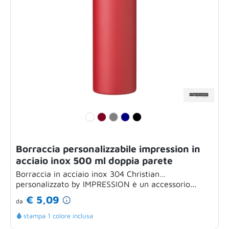
Borraccia personalizzabile impression in
acciaio inox 500 ml doppia parete
Borraccia in acciaio inox 304 Christian
personalizzato by IMPRESSION è un accessorio...
€ 5,09
da
stampa 1 colore inclusa