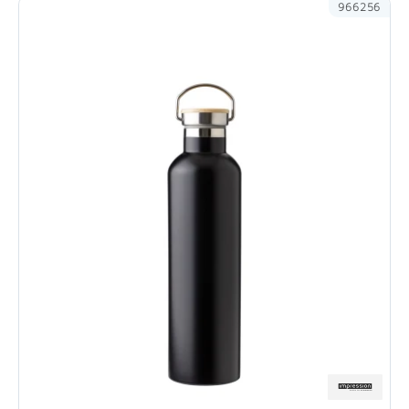
966256