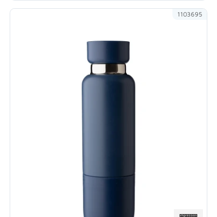
1103695