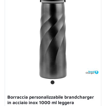
Borraccia personalizzabile brandcharger
in acciaio inox 1000 ml leggera