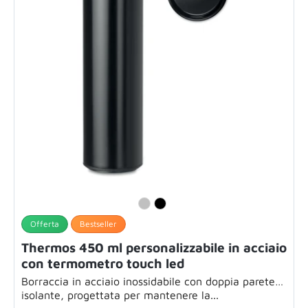
Offerta
Bestseller
Thermos 450 ml personalizzabile in acciaio
con termometro touch led
Borraccia in acciaio inossidabile con doppia parete
isolante, progettata per mantenere la...