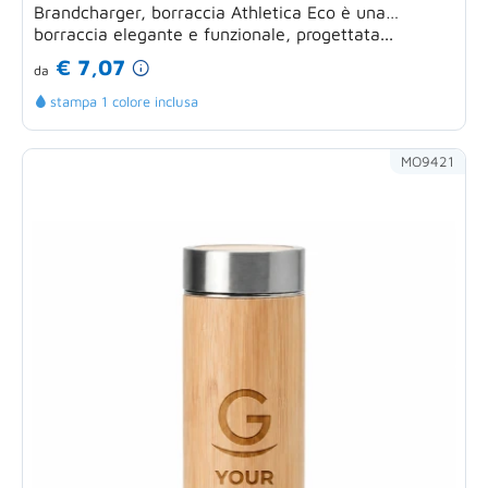
Brandcharger, borraccia Athletica Eco è una
borraccia elegante e funzionale, progettata...
€ 7,07
da
stampa 1 colore inclusa
MO9421