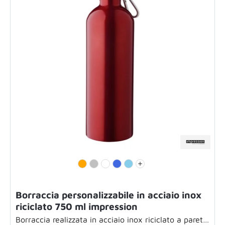
Borraccia personalizzabile in acciaio inox
riciclato 750 ml impression
Borraccia realizzata in acciaio inox riciclato a parete