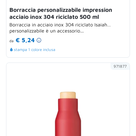
Borraccia personalizzabile impression
acciaio inox 304 riciclato 500 ml
Borraccia in acciaio inox 304 riciclato Isaiah
personalizzabile è un accessorio...
€ 5,24
da
stampa 1 colore inclusa
971877