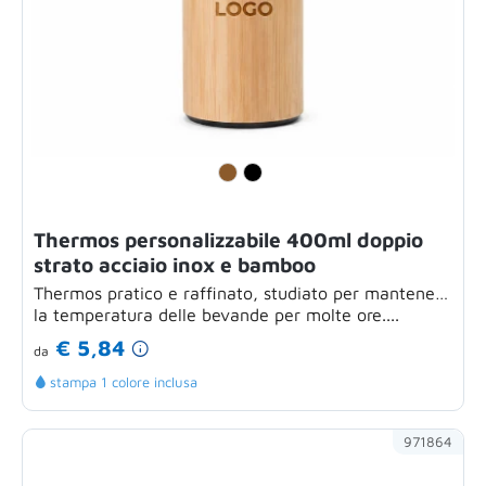
Thermos personalizzabile 400ml doppio
strato acciaio inox e bamboo
Thermos pratico e raffinato, studiato per mantenere
la temperatura delle bevande per molte ore....
€ 5,84
da
stampa 1 colore inclusa
971864