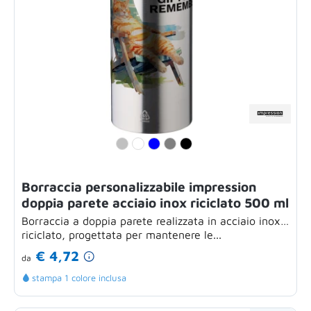
Borraccia personalizzabile impression
doppia parete acciaio inox riciclato 500 ml
Borraccia a doppia parete realizzata in acciaio inox
riciclato, progettata per mantenere le...
€ 4,72
da
stampa 1 colore inclusa