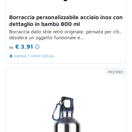
Borraccia personalizzabile acciaio inox con
dettaglio in bambù 800 ml
Borraccia dallo stile retrò originale, pensata per chi
desidera un oggetto funzionale e...
€ 3,91
da
stampa 1 colore inclusa
MO7490