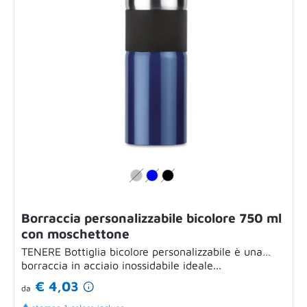
Borraccia personalizzabile bicolore 750 ml
con moschettone
TENERE Bottiglia bicolore personalizzabile è una
borraccia in acciaio inossidabile ideale...
€ 4,03
da