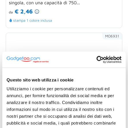
singola, con una capacità di 750...
€ 2,46
da
stampa 1 colore inclusa
MO6931
Questo sito web utilizza i cookie
Utilizziamo i cookie per personalizzare contenuti ed
annunci, per fornire funzionalità dei social media e per
analizzare il nostro traffico. Condividiamo inoltre
informazioni sul modo in cui utilizza il nostro sito con i
nostri partner che si occupano di analisi dei dati web,
pubblicità e social media, i quali potrebbero combinarle