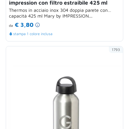
impression con filtro estraibile 425 ml
Thermos in acciaio inox 304 doppia parete con
capacità 425 ml Mary by IMPRESSION...
€ 3,80
da
stampa 1 colore inclusa
1793