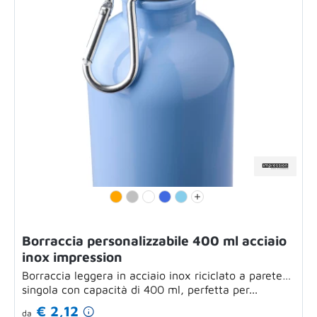
Borraccia personalizzabile 400 ml acciaio
inox impression
Borraccia leggera in acciaio inox riciclato a parete
singola con capacità di 400 ml, perfetta per...
€ 2,12
da