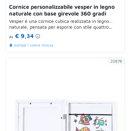
Cornice personalizzabile vesper in legno
naturale con base girevole 360 gradi
Vesper è una cornice cubica realizzata in legno
naturale, pensata per esporre con stile quattro...
€ 9,34
da
stampa 1 colore inclusa
20978