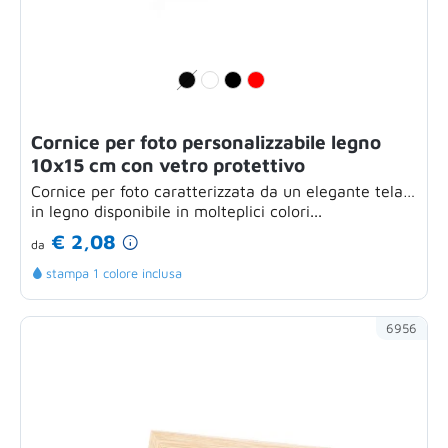
Cornice per foto personalizzabile legno
10x15 cm con vetro protettivo
Cornice per foto caratterizzata da un elegante telaio
in legno disponibile in molteplici colori...
€ 2,08
da
stampa 1 colore inclusa
6956