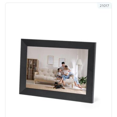
21017