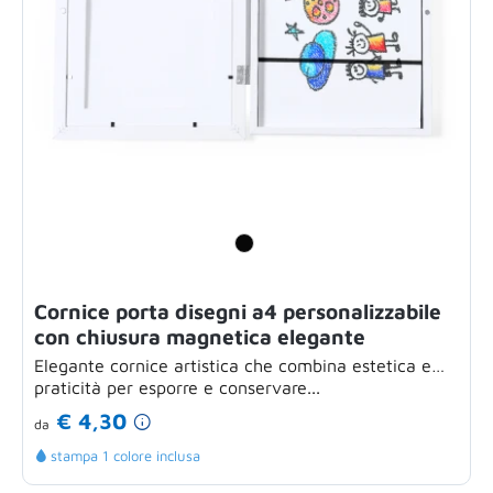
Cornice porta disegni a4 personalizzabile
con chiusura magnetica elegante
Elegante cornice artistica che combina estetica e
praticità per esporre e conservare...
€ 4,30
da
stampa 1 colore inclusa