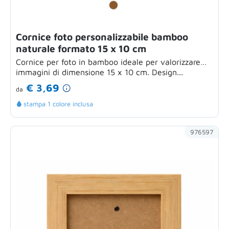
Cornice foto personalizzabile bamboo
naturale formato 15 x 10 cm
Cornice per foto in bamboo ideale per valorizzare
immagini di dimensione 15 x 10 cm. Design...
€ 3,69
da
stampa 1 colore inclusa
976597