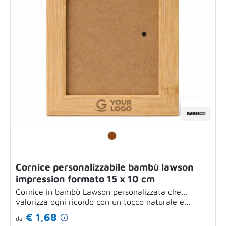
Cornice personalizzabile bambù lawson
impression formato 15 x 10 cm
Cornice in bambù Lawson personalizzata che
valorizza ogni ricordo con un tocco naturale e...
€ 1,68
da