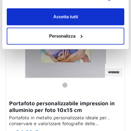
Accetta tutti
Personalizza
Portafoto personalizzabile impression in
alluminio per foto 10x15 cm
Portafoto in metallo personalizzata ideale per
conservare e valorizzare fotografie delle...