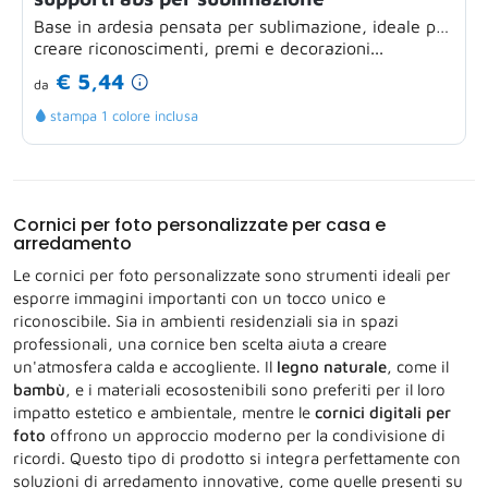
Base in ardesia pensata per sublimazione, ideale per
creare riconoscimenti, premi e decorazioni...
€ 5,44
da
stampa 1 colore inclusa
Cornici per foto personalizzate per casa e
arredamento
Le cornici per foto personalizzate sono strumenti ideali per
esporre immagini importanti con un tocco unico e
riconoscibile. Sia in ambienti residenziali sia in spazi
professionali, una cornice ben scelta aiuta a creare
un'atmosfera calda e accogliente. Il
legno naturale
, come il
bambù
, e i materiali ecosostenibili sono preferiti per il loro
impatto estetico e ambientale, mentre le
cornici digitali per
foto
offrono un approccio moderno per la condivisione di
ricordi. Questo tipo di prodotto si integra perfettamente con
soluzioni di arredamento innovative, come quelle presenti su