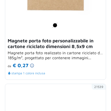
Magnete porta foto personalizzabile in
cartone riciclato dimensioni 8,5x9 cm
Magnete porta foto realizzato in cartone riciclato da
185g/m², progettato per contenere immagini...
€ 0,27
da
stampa 1 colore inclusa
21539