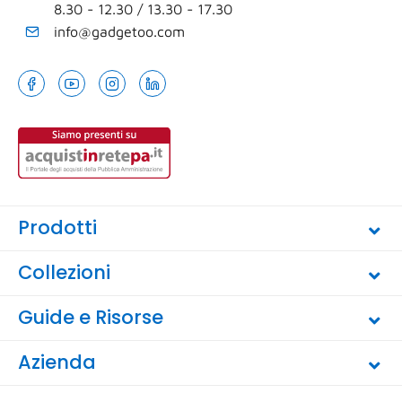
8.30 - 12.30 / 13.30 - 17.30
info@gadgetoo.com
Prodotti
Collezioni
Guide e Risorse
Azienda