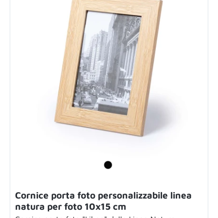
Cornice porta foto personalizzabile linea
natura per foto 10x15 cm