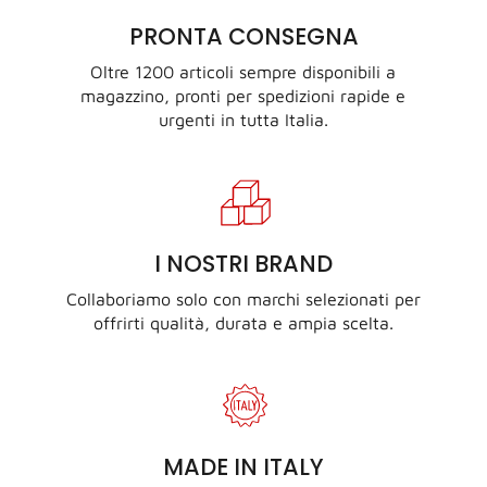
PRONTA CONSEGNA
Oltre 1200 articoli sempre disponibili a
magazzino, pronti per spedizioni rapide e
urgenti in tutta Italia.
I NOSTRI BRAND
Collaboriamo solo con marchi selezionati per
offrirti qualità, durata e ampia scelta.
MADE IN ITALY