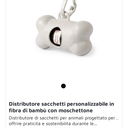
Distributore sacchetti personalizzabile in
fibra di bambù con moschettone
Distributore di sacchetti per animali progettato per
offrire praticità e sostenibilità durante le...