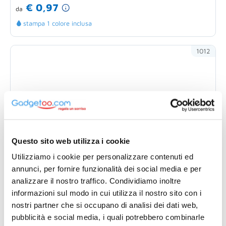
€ 0,97
da
stampa 1 colore inclusa
1012
Questo sito web utilizza i cookie
Utilizziamo i cookie per personalizzare contenuti ed
annunci, per fornire funzionalità dei social media e per
analizzare il nostro traffico. Condividiamo inoltre
informazioni sul modo in cui utilizza il nostro sito con i
nostri partner che si occupano di analisi dei dati web,
pubblicità e social media, i quali potrebbero combinarle