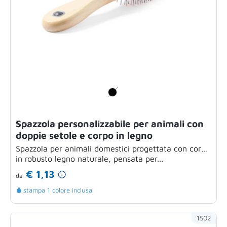
Spazzola personalizzabile per animali con
doppie setole e corpo in legno
Spazzola per animali domestici progettata con corpo
in robusto legno naturale, pensata per...
€ 1,13
da
stampa 1 colore inclusa
1502