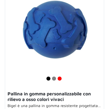
Pallina in gomma personalizzabile con
rilievo a osso colori vivaci
Bigel è una pallina in gomma resistente progettata