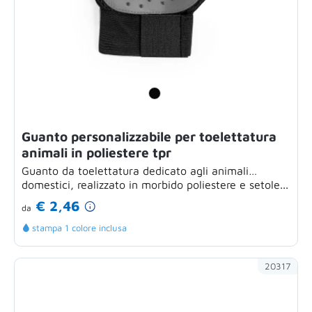
Guanto personalizzabile per toelettatura
animali in poliestere tpr
Guanto da toelettatura dedicato agli animali
domestici, realizzato in morbido poliestere e setole...
€ 2,46
da
stampa 1 colore inclusa
20317