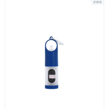
21515