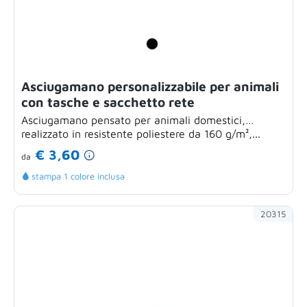
Asciugamano personalizzabile per animali
con tasche e sacchetto rete
Asciugamano pensato per animali domestici,
realizzato in resistente poliestere da 160 g/m²,...
€ 3,60
da
stampa 1 colore inclusa
20315