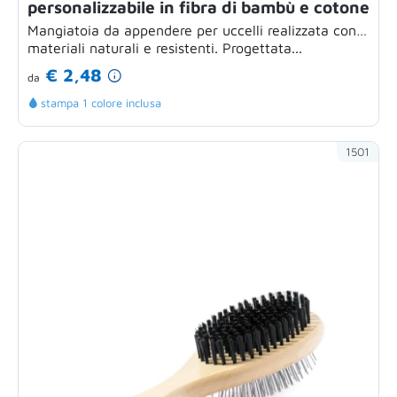
personalizzabile in fibra di bambù e cotone
Mangiatoia da appendere per uccelli realizzata con
materiali naturali e resistenti. Progettata...
€ 2,48
da
stampa 1 colore inclusa
1501