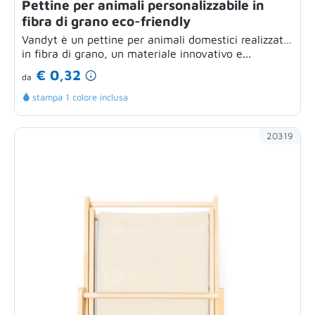
Pettine per animali personalizzabile in
fibra di grano eco-friendly
Vandyt è un pettine per animali domestici realizzato
in fibra di grano, un materiale innovativo e...
€ 0,32
da
stampa 1 colore inclusa
20319