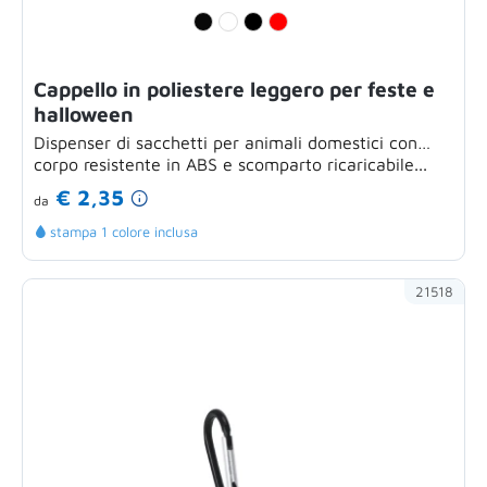
Cappello in poliestere leggero per feste e
halloween
Dispenser di sacchetti per animali domestici con
corpo resistente in ABS e scomparto ricaricabile...
€ 2,35
da
stampa 1 colore inclusa
21518