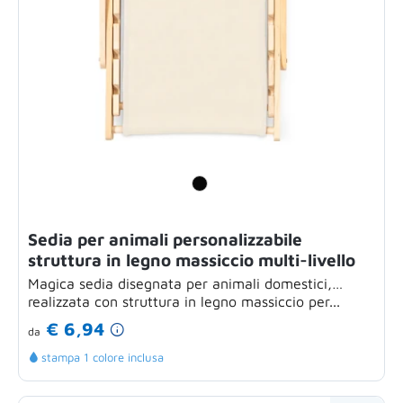
Sedia per animali personalizzabile
struttura in legno massiccio multi-livello
Magica sedia disegnata per animali domestici,
realizzata con struttura in legno massiccio per...
€ 6,94
da
stampa 1 colore inclusa