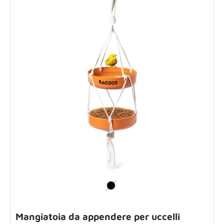
Mangiatoia da appendere per uccelli