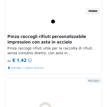
Pinza raccogli rifiuti personalizzabile
impression con asta in acciaio
Pinza raccogli rifiuti utile per la raccolta di rifiuti
senza contatto diretto, con asta in...
€ 1,42
da
stampa 1 colore inclusa
MO7681