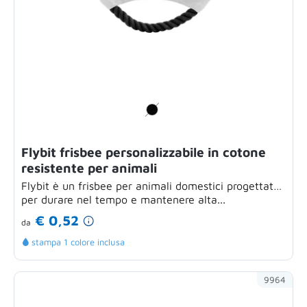
Flybit frisbee personalizzabile in cotone
resistente per animali
Flybit è un frisbee per animali domestici progettato
per durare nel tempo e mantenere alta...
€ 0,52
da
stampa 1 colore inclusa
9964