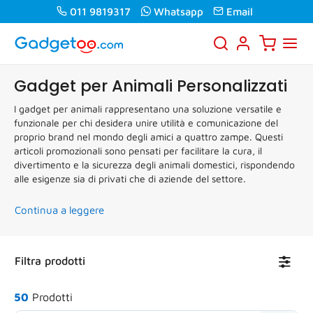
011 9819317
Whatsapp
Email
Gadget per Animali Personalizzati
I gadget per animali rappresentano una soluzione versatile e
funzionale per chi desidera unire utilità e comunicazione del
proprio brand nel mondo degli amici a quattro zampe. Questi
articoli promozionali sono pensati per facilitare la cura, il
divertimento e la sicurezza degli animali domestici, rispondendo
alle esigenze sia di privati che di aziende del settore.
Continua a leggere
Toggl
Filtra prodotti
navig
50
Prodotti