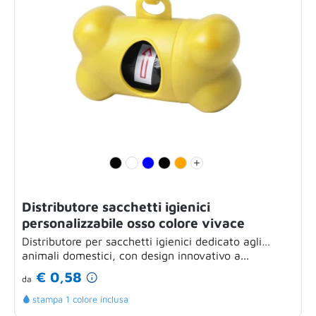
Distributore sacchetti igienici
personalizzabile osso colore vivace
Distributore per sacchetti igienici dedicato agli
animali domestici, con design innovativo a...
€ 0,58
da
stampa 1 colore inclusa