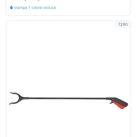
stampa 1 colore inclusa
7290