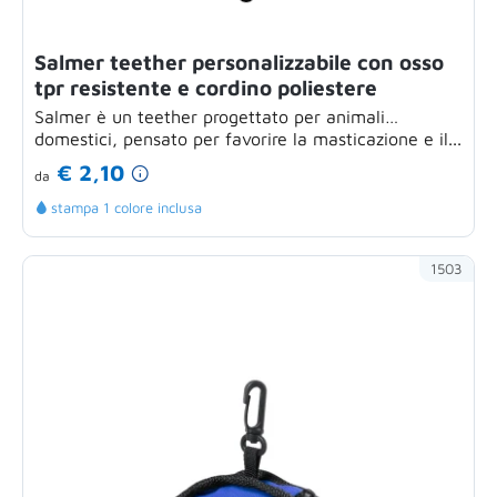
Salmer teether personalizzabile con osso
tpr resistente e cordino poliestere
Salmer è un teether progettato per animali
domestici, pensato per favorire la masticazione e il...
€ 2,10
da
stampa 1 colore inclusa
1503