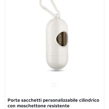
Porta sacchetti personalizzabile cilindrico
con moschettone resistente