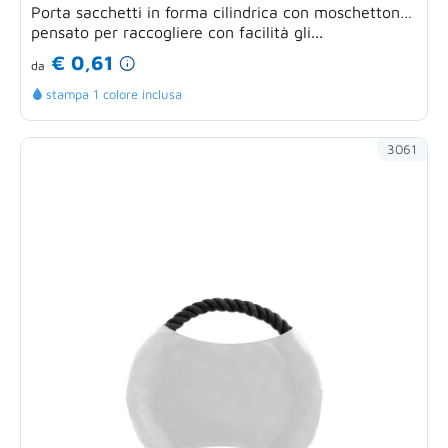
Porta sacchetti in forma cilindrica con moschettone,
pensato per raccogliere con facilità gli...
€ 0,61
da
stampa 1 colore inclusa
3061