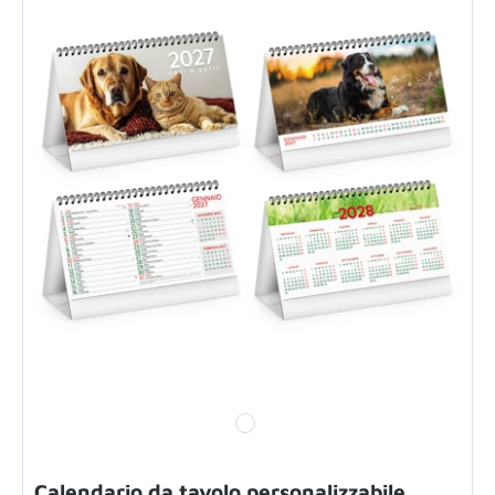
Calendario da tavolo personalizzabile