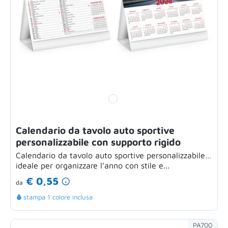
Calendario da tavolo auto sportive
personalizzabile con supporto rigido
Calendario da tavolo auto sportive personalizzabile,
ideale per organizzare l’anno con stile e...
€ 0,55
da
stampa 1 colore inclusa
PA700