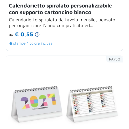
Calendarietto spiralato personalizzabile
con supporto cartoncino bianco
Calendarietto spiralato da tavolo mensile, pensato
per organizzare l’anno con praticità ed...
€ 0,55
da
stampa 1 colore inclusa
PA730