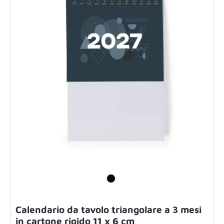
Calendario da tavolo triangolare a 3 mesi
in cartone rigido 11 x 6 cm