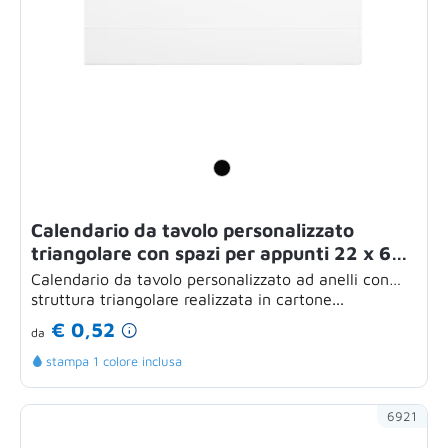
Calendario da tavolo personalizzato
triangolare con spazi per appunti 22 x 6
cm
Calendario da tavolo personalizzato ad anelli con
struttura triangolare realizzata in cartone...
€ 0,52
da
stampa 1 colore inclusa
6921