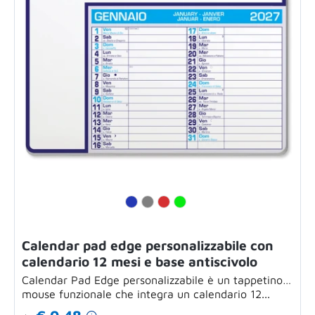
Calendar pad edge personalizzabile con
calendario 12 mesi e base antiscivolo
Calendar Pad Edge personalizzabile è un tappetino
mouse funzionale che integra un calendario 12...