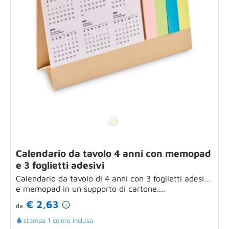
Calendario da tavolo 4 anni con memopad
e 3 foglietti adesivi
Calendario da tavolo di 4 anni con 3 foglietti adesivi
e memopad in un supporto di cartone....
€ 2,63
da
stampa 1 colore inclusa