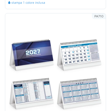
stampa 1 colore inclusa
PA710