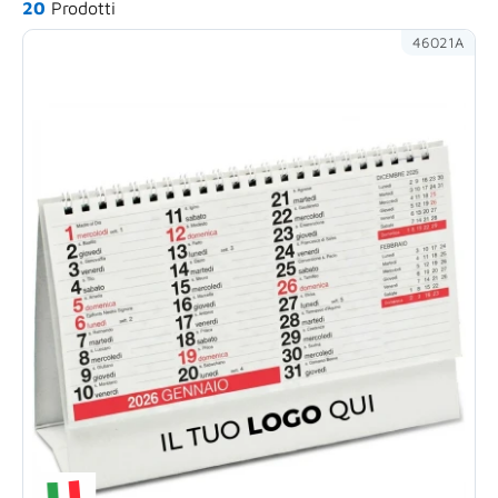
20
Prodotti
46021A