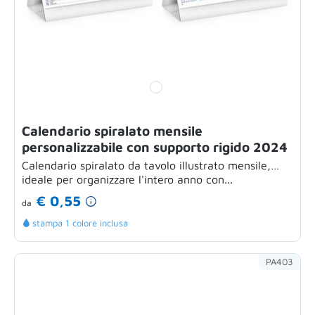
Calendario spiralato mensile
personalizzabile con supporto rigido 2024
Calendario spiralato da tavolo illustrato mensile,
ideale per organizzare l'intero anno con...
€ 0,55
da
stampa 1 colore inclusa
PA403