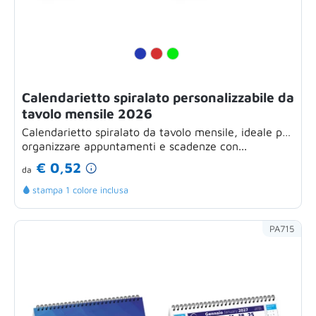
Calendarietto spiralato personalizzabile da
tavolo mensile 2026
Calendarietto spiralato da tavolo mensile, ideale per
organizzare appuntamenti e scadenze con...
€ 0,52
da
stampa 1 colore inclusa
PA715