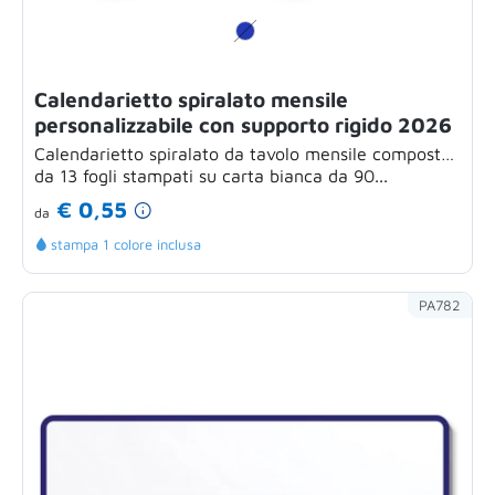
Calendarietto spiralato mensile
personalizzabile con supporto rigido 2026
Calendarietto spiralato da tavolo mensile composto
da 13 fogli stampati su carta bianca da 90...
€ 0,55
da
stampa 1 colore inclusa
PA782