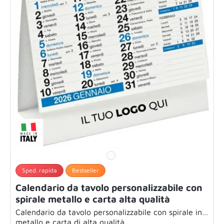
Sped. rapida
Bestseller
Calendario da tavolo personalizzabile con
spirale metallo e carta alta qualità
Calendario da tavolo personalizzabile con spirale in
metallo e carta di alta qualità...