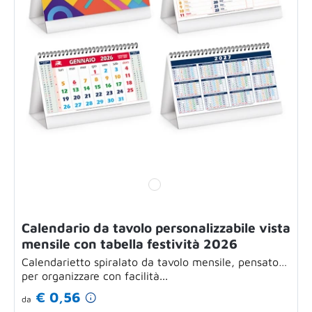
Calendario da tavolo personalizzabile vista
mensile con tabella festività 2026
Calendarietto spiralato da tavolo mensile, pensato
per organizzare con facilità...
€ 0,56
da