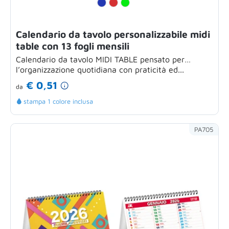
Calendario da tavolo personalizzabile midi
table con 13 fogli mensili
Calendario da tavolo MIDI TABLE pensato per
l’organizzazione quotidiana con praticità ed...
€ 0,51
da
stampa 1 colore inclusa
PA705