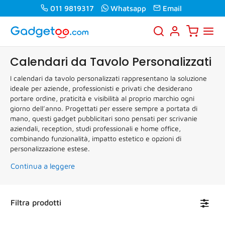
011 9819317
Whatsapp
Email
Calendari da Tavolo Personalizzati
I calendari da tavolo personalizzati rappresentano la soluzione
ideale per aziende, professionisti e privati che desiderano
portare ordine, praticità e visibilità al proprio marchio ogni
giorno dell’anno. Progettati per essere sempre a portata di
mano, questi gadget pubblicitari sono pensati per scrivanie
aziendali, reception, studi professionali e home office,
combinando funzionalità, impatto estetico e opzioni di
personalizzazione estese.
Continua a leggere
Toggl
Filtra prodotti
navig