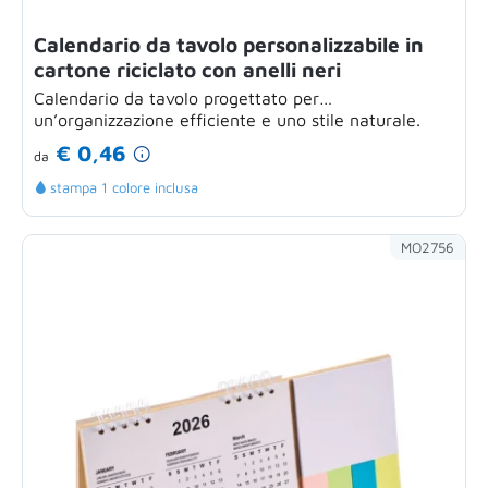
Calendario da tavolo personalizzabile in
cartone riciclato con anelli neri
Calendario da tavolo progettato per
un’organizzazione efficiente e uno stile naturale.
Realizzato...
€ 0,46
da
stampa 1 colore inclusa
MO2756