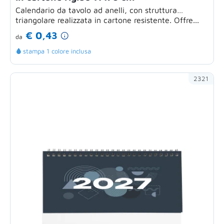
Calendario da tavolo ad anelli, con struttura
triangolare realizzata in cartone resistente. Offre...
€ 0,43
da
stampa 1 colore inclusa
2321