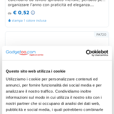
organizzare l’anno con praticità ed eleganza....
€ 0,52
da
stampa 1 colore inclusa
PA720
Questo sito web utilizza i cookie
Utilizziamo i cookie per personalizzare contenuti ed
annunci, per fornire funzionalità dei social media e per
analizzare il nostro traffico. Condividiamo inoltre
informazioni sul modo in cui utilizza il nostro sito con i
nostri partner che si occupano di analisi dei dati web,
pubblicità e social media, i quali potrebbero combinarle