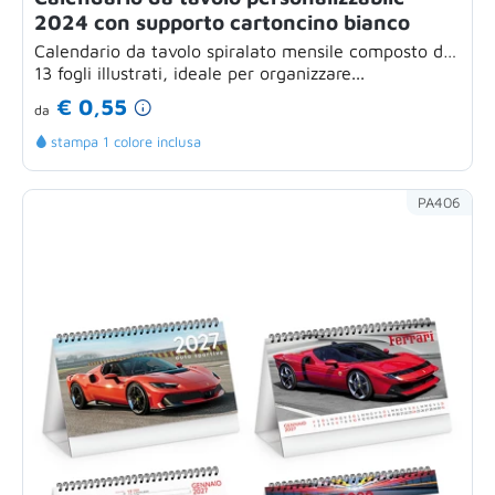
2024 con supporto cartoncino bianco
Calendario da tavolo spiralato mensile composto da
13 fogli illustrati, ideale per organizzare...
€ 0,55
da
stampa 1 colore inclusa
PA406