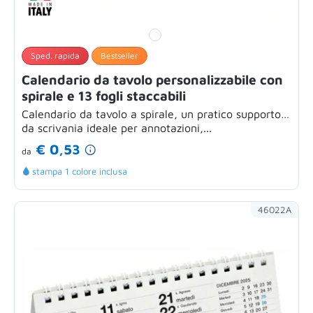
Sped. rapida
Bestseller
Calendario da tavolo personalizzabile con
spirale e 13 fogli staccabili
Calendario da tavolo a spirale, un pratico supporto
da scrivania ideale per annotazioni,...
€ 0,53
da
stampa 1 colore inclusa
46022A