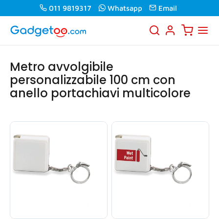
011 9819317
Whatsapp
Email
Metro avvolgibile
personalizzabile 100 cm con
anello portachiavi multicolore