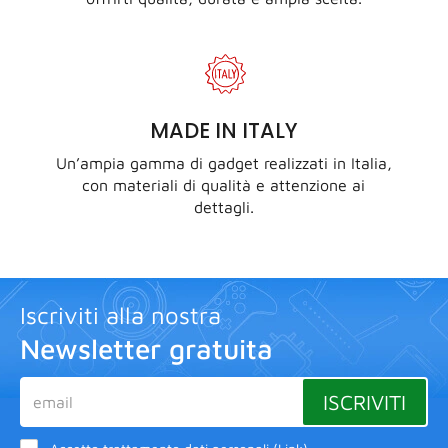
MADE IN ITALY
Un’ampia gamma di gadget realizzati in Italia,
con materiali di qualità e attenzione ai
dettagli.
Iscriviti alla nostra
Newsletter gratuita
ISCRIVITI