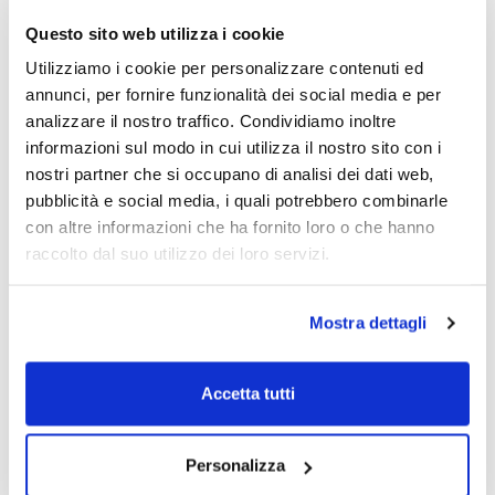
Questo sito web utilizza i cookie
Utilizziamo i cookie per personalizzare contenuti ed
annunci, per fornire funzionalità dei social media e per
analizzare il nostro traffico. Condividiamo inoltre
informazioni sul modo in cui utilizza il nostro sito con i
nostri partner che si occupano di analisi dei dati web,
pubblicità e social media, i quali potrebbero combinarle
con altre informazioni che ha fornito loro o che hanno
raccolto dal suo utilizzo dei loro servizi.
Mostra dettagli
Accetta tutti
Personalizza
Sped. rapida
Bestseller