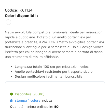
Codice:
KC1124
Colori disponibili:
Metro avvolgibile compatto e funzionale, ideale per misurazioni
rapide e quotidiane. Dotato di un anello portachiavi per
portabilità e praticità, il WATFORD Metro avvolgibile portachiavi
multicolore si distingue per la semplicità d’uso e il design vivace.
Perfetto per chi ha bisogno di avere sempre a portata di mano
uno strumento di misura affidabile.
Lunghezza totale 100 cm
per misurazioni veloci
Anello portachiavi resistente
per trasporto sicuro
Design multicolore
facilmente riconoscibile
Disponibile (95018)
stampa 1 colore
inclusa
Quantità minima ordinabile:
50