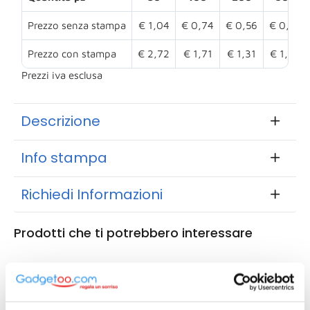
Prezzo senza stampa
€ 1,04
€ 0,74
€ 0,56
€ 0,49
Prezzo con stampa
€ 2,72
€ 1,71
€ 1,31
€ 1,03
Prezzi iva esclusa
Descrizione
Info stampa
Richiedi Informazioni
Prodotti che ti potrebbero interessare
72152A