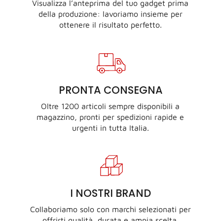
Visualizza l’anteprima del tuo gadget prima
della produzione: lavoriamo insieme per
ottenere il risultato perfetto.
PRONTA CONSEGNA
Oltre 1200 articoli sempre disponibili a
magazzino, pronti per spedizioni rapide e
urgenti in tutta Italia.
I NOSTRI BRAND
Collaboriamo solo con marchi selezionati per
offrirti qualità, durata e ampia scelta.