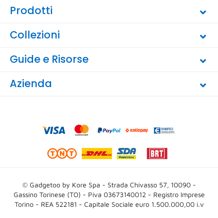
Prodotti
Collezioni
Guide e Risorse
Azienda
© Gadgetoo by Kore Spa - Strada Chivasso 57, 10090 -
Gassino Torinese (TO) - Piva 03673140012 - Registro Imprese
Torino - REA 522181 - Capitale Sociale euro 1.500.000,00 i.v