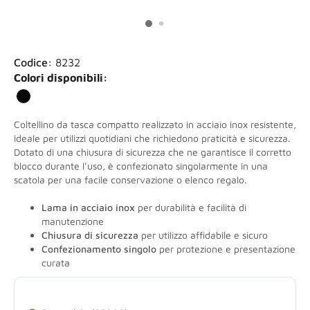
Codice:
8232
Colori disponibili:
Coltellino da tasca compatto realizzato in acciaio inox resistente,
ideale per utilizzi quotidiani che richiedono praticità e sicurezza.
Dotato di una chiusura di sicurezza che ne garantisce il corretto
blocco durante l’uso, è confezionato singolarmente in una
scatola per una facile conservazione o elenco regalo.
Lama in acciaio inox
per durabilità e facilità di
manutenzione
Chiusura di sicurezza
per utilizzo affidabile e sicuro
Confezionamento singolo
per protezione e presentazione
curata