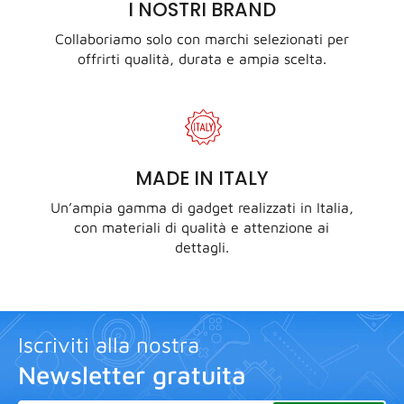
I NOSTRI BRAND
Collaboriamo solo con marchi selezionati per
offrirti qualità, durata e ampia scelta.
MADE IN ITALY
Un’ampia gamma di gadget realizzati in Italia,
con materiali di qualità e attenzione ai
dettagli.
Iscriviti alla nostra
Newsletter gratuita