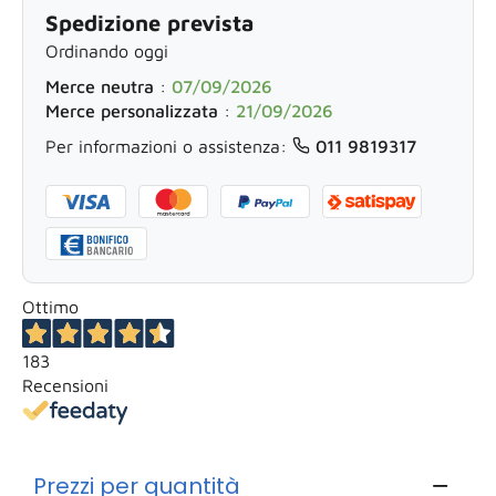
Spedizione prevista
Ordinando oggi
Merce neutra
:
07/09/2026
Merce personalizzata
:
21/09/2026
Per informazioni o assistenza:
011 9819317
Ottimo
183
Recensioni
Prezzi per quantità