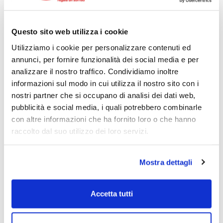
21230
Questo sito web utilizza i cookie
Utilizziamo i cookie per personalizzare contenuti ed
annunci, per fornire funzionalità dei social media e per
analizzare il nostro traffico. Condividiamo inoltre
informazioni sul modo in cui utilizza il nostro sito con i
nostri partner che si occupano di analisi dei dati web,
pubblicità e social media, i quali potrebbero combinarle
con altre informazioni che ha fornito loro o che hanno
raccolto dal suo utilizzo dei loro servizi.
Mostra dettagli
Accetta tutti