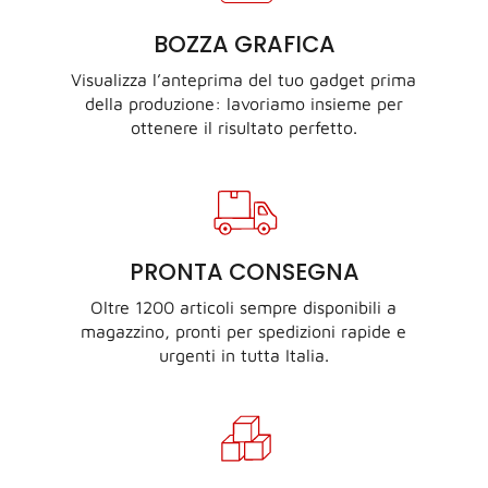
BOZZA GRAFICA
Visualizza l’anteprima del tuo gadget prima
della produzione: lavoriamo insieme per
ottenere il risultato perfetto.
PRONTA CONSEGNA
Oltre 1200 articoli sempre disponibili a
magazzino, pronti per spedizioni rapide e
urgenti in tutta Italia.