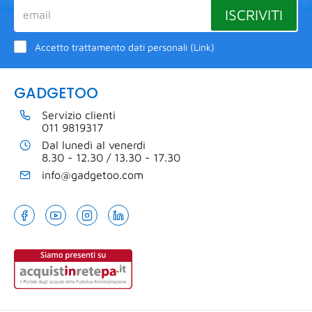
ISCRIVITI
Accetto trattamento dati personali (
Link
)
GADGETOO
Servizio clienti
011 9819317
Dal lunedì al venerdi
8.30 - 12.30 / 13.30 - 17.30
info@gadgetoo.com