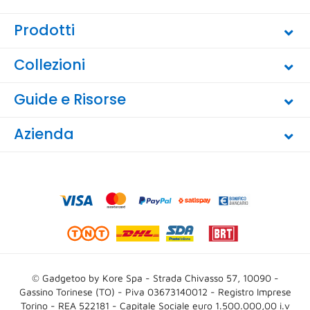
Prodotti
Collezioni
Guide e Risorse
Azienda
© Gadgetoo by Kore Spa - Strada Chivasso 57, 10090 -
Gassino Torinese (TO) - Piva 03673140012 - Registro Imprese
Torino - REA 522181 - Capitale Sociale euro 1.500.000,00 i.v