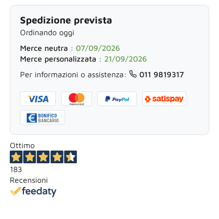
Spedizione prevista
Ordinando oggi
Merce neutra
:
07/09/2026
Merce personalizzata
:
21/09/2026
Per informazioni o assistenza:
011 9819317
Ottimo
183
Recensioni