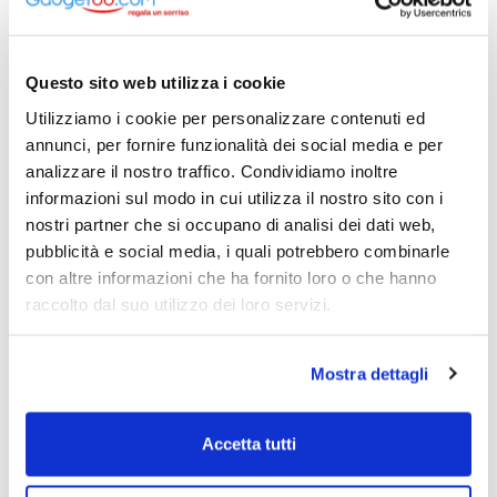
66704A
Questo sito web utilizza i cookie
Utilizziamo i cookie per personalizzare contenuti ed
annunci, per fornire funzionalità dei social media e per
analizzare il nostro traffico. Condividiamo inoltre
informazioni sul modo in cui utilizza il nostro sito con i
nostri partner che si occupano di analisi dei dati web,
pubblicità e social media, i quali potrebbero combinarle
con altre informazioni che ha fornito loro o che hanno
raccolto dal suo utilizzo dei loro servizi.
Mostra dettagli
Accetta tutti