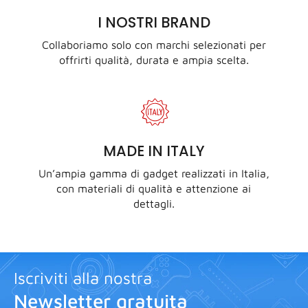
I NOSTRI BRAND
Collaboriamo solo con marchi selezionati per
offrirti qualità, durata e ampia scelta.
MADE IN ITALY
Un’ampia gamma di gadget realizzati in Italia,
con materiali di qualità e attenzione ai
dettagli.
Iscriviti alla nostra
Newsletter gratuita