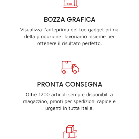
BOZZA GRAFICA
Visualizza l’anteprima del tuo gadget prima
della produzione: lavoriamo insieme per
ottenere il risultato perfetto.
PRONTA CONSEGNA
Oltre 1200 articoli sempre disponibili a
magazzino, pronti per spedizioni rapide e
urgenti in tutta Italia.