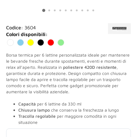
Codice:
3604
Colori disponibili:
Borsa termica per 6 lattine personalizzata ideale per mantenere
le bevande fresche durante spostamenti, eventi e momenti di
relax all’aperto. Realizzata in
poliestere 420D resistente
,
garantisce durata e protezione. Design compatto con chiusura
lampo facile da aprire e tracolla regolabile per un trasporto
comodo e sicuro. Perfetta come gadget promozionale per
aumentare la visibilità aziendale.
Capacità
per 6 lattine da 330 ml
Chiusura lampo
che conserva la freschezza a lungo
Tracolla regolabile
per maggiore comodità in ogni
situazione