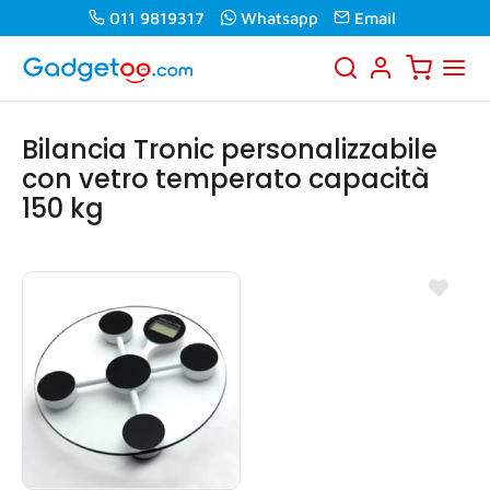
011 9819317
Whatsapp
Email
Bilancia Tronic personalizzabile
con vetro temperato capacità
150 kg