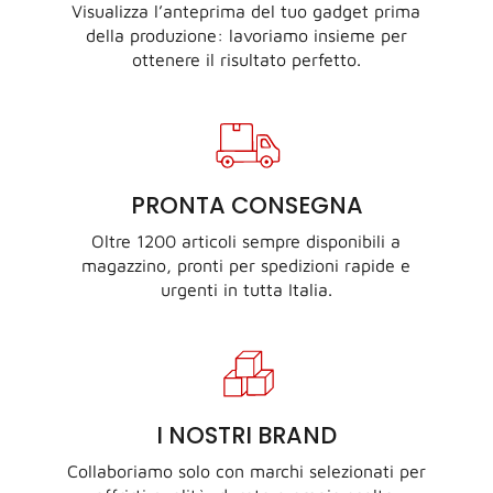
Visualizza l’anteprima del tuo gadget prima
della produzione: lavoriamo insieme per
ottenere il risultato perfetto.
PRONTA CONSEGNA
Oltre 1200 articoli sempre disponibili a
magazzino, pronti per spedizioni rapide e
urgenti in tutta Italia.
I NOSTRI BRAND
Collaboriamo solo con marchi selezionati per