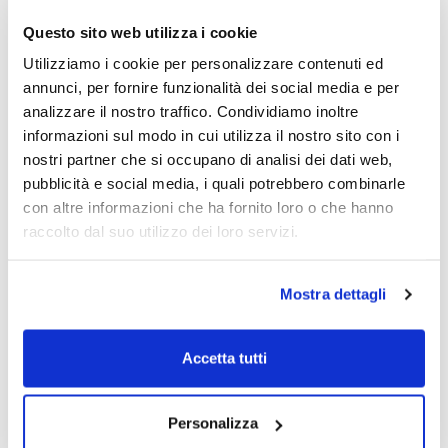
Questo sito web utilizza i cookie
Utilizziamo i cookie per personalizzare contenuti ed
annunci, per fornire funzionalità dei social media e per
analizzare il nostro traffico. Condividiamo inoltre
informazioni sul modo in cui utilizza il nostro sito con i
nostri partner che si occupano di analisi dei dati web,
pubblicità e social media, i quali potrebbero combinarle
con altre informazioni che ha fornito loro o che hanno
raccolto dal suo utilizzo dei loro servizi.
Mostra dettagli
Accetta tutti
Personalizza
Offerta
Bestseller