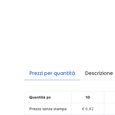
Prezzi per quantità
Descrizione
Quantità pz
10
Prezzo senza stampa
€ 6,82