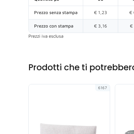
Prezzo senza stampa
€ 1,23
€ 
Prezzo con stampa
€ 3,16
€
Prezzi iva esclusa
Prodotti che ti potrebber
6167