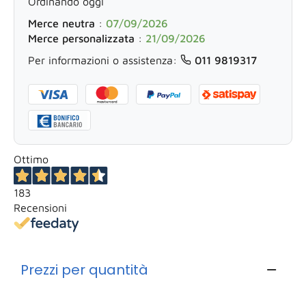
Ordinando oggi
Merce neutra
:
07/09/2026
Merce personalizzata
:
21/09/2026
Per informazioni o assistenza:
011 9819317
Ottimo
183
Recensioni
Prezzi per quantità