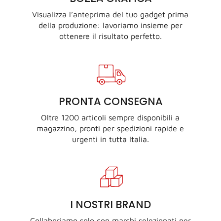
Visualizza l’anteprima del tuo gadget prima
della produzione: lavoriamo insieme per
ottenere il risultato perfetto.
PRONTA CONSEGNA
Oltre 1200 articoli sempre disponibili a
magazzino, pronti per spedizioni rapide e
urgenti in tutta Italia.
I NOSTRI BRAND
Collaboriamo solo con marchi selezionati per