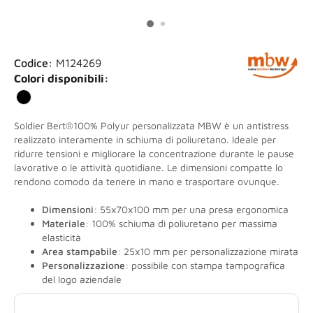
Codice:
M124269
Colori disponibili:
Soldier Bert®100% Polyur personalizzata MBW è un antistress
realizzato interamente in schiuma di poliuretano. Ideale per
ridurre tensioni e migliorare la concentrazione durante le pause
lavorative o le attività quotidiane. Le dimensioni compatte lo
rendono comodo da tenere in mano e trasportare ovunque.
Dimensioni
: 55x70x100 mm per una presa ergonomica
Materiale
: 100% schiuma di poliuretano per massima
elasticità
Area stampabile
: 25x10 mm per personalizzazione mirata
Personalizzazione
: possibile con stampa tampografica
del logo aziendale