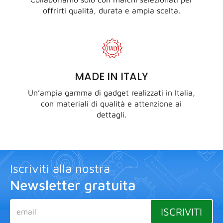
offrirti qualità, durata e ampia scelta.
MADE IN ITALY
Un’ampia gamma di gadget realizzati in Italia,
con materiali di qualità e attenzione ai
dettagli.
Iscriviti alla nostra
Newsletter gratuita
ISCRIVITI