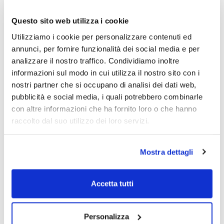
Questo sito web utilizza i cookie
Utilizziamo i cookie per personalizzare contenuti ed
annunci, per fornire funzionalità dei social media e per
analizzare il nostro traffico. Condividiamo inoltre
informazioni sul modo in cui utilizza il nostro sito con i
nostri partner che si occupano di analisi dei dati web,
pubblicità e social media, i quali potrebbero combinarle
con altre informazioni che ha fornito loro o che hanno
raccolto dal suo utilizzo dei loro servizi.
Mostra dettagli
Accetta tutti
Personalizza